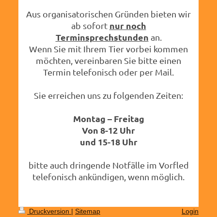
Aus organisatorischen Gründen bieten wir
nur noch
ab sofort
Terminsprechstunden
an.
Wenn Sie mit Ihrem Tier vorbei kommen
möchten, vereinbaren Sie bitte einen
Termin telefonisch oder per Mail.
Sie erreichen uns zu folgenden Zeiten:
Montag – Freitag
Von 8-12 Uhr
und 15-18 Uhr
bitte auch dringende Notfälle im Vorfled
telefonisch ankündigen, wenn möglich.
Druckversion
|
Sitemap
Login