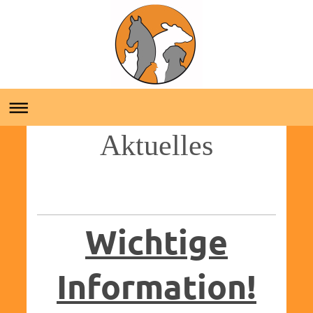
Aktuelles
Wichtige
Information!