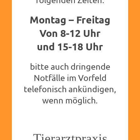
Montag – Freitag
Von 8-12 Uhr
und 15-18 Uhr
bitte auch dringende
Notfälle im Vorfeld
telefonisch ankündigen,
wenn möglich.
Tierarztpraxis