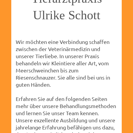
Ulrike Schott
Wir möchten eine Verbindung schaffen
zwischen der Veterinärmedizin und
unserer Tierliebe. In unserer Praxis
behandeln wir Kleintiere aller Art, vom
Meerschweinchen bis zum
Riesenschnauzer. Sie alle sind bei uns in
guten Händen.
Erfahren Sie auf den folgenden Seiten
mehr über unsere Behandlungsmethoden
und lernen Sie unser Team kennen.
Unsere exzellente Ausbildung und unsere
jahrelange Erfahrung befähigen uns dazu,