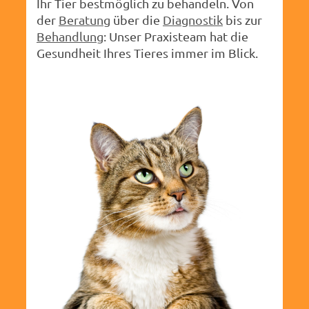
Ihr Tier bestmöglich zu behandeln. Von
der
Beratung
über die
Diagnostik
bis zur
Behandlung
: Unser Praxisteam hat die
Gesundheit Ihres Tieres immer im Blick.