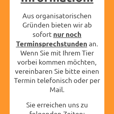
Aus organisatorischen
Gründen bieten wir ab
nur noch
sofort
Terminsprechstunden
an.
Wenn Sie mit Ihrem Tier
vorbei kommen möchten,
vereinbaren Sie bitte einen
Termin telefonisch oder per
Mail.
Sie erreichen uns zu
folgenden Zeiten: