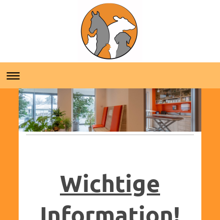
Wichtige
Information!